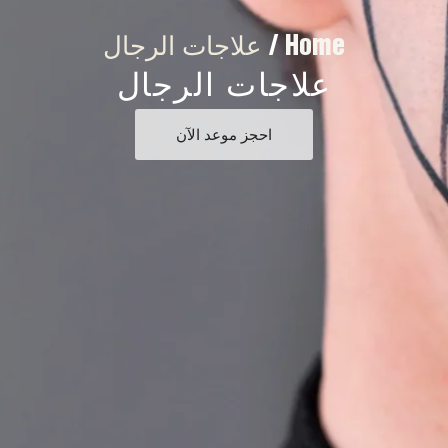
Home
/
علاجات الرجال
علاجات الرجال
احجز موعد الآن