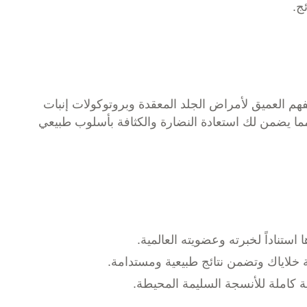
ج.
م العميق لأمراض الجلد المعقدة وبروتوكولات إنبات
ما يضمن لك استعادة النضارة والكثافة بأسلوب طبيعي
ناداً لخبرته وعضويته العالمية.
ة خلاياك وتضمن نتائج طبيعية ومستدامة.
 كاملة للأنسجة السليمة المحيطة.