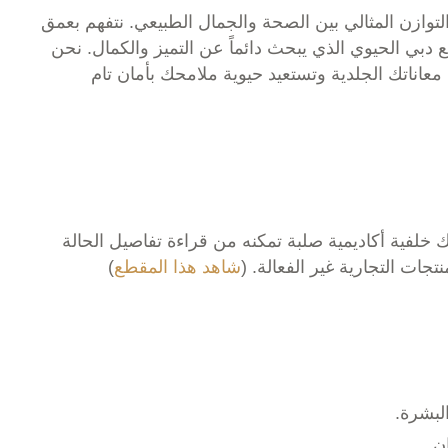
توازن المثالي بين الصحة والجمال الطبيعي. نتفهم بعمق
ي الحيوي الذي يبحث دائماً عن التميز والكمال. نحن
معاناتك الجلدية وتستعيد حيوية ملامحك بأمان تام
ك خلفية أكاديمية صلبة تمكنه من قراءة تفاصيل الحالة
ت التجارية غير الفعالة. (
شاهد هذا المقطع
)
لبشرة.
ن.