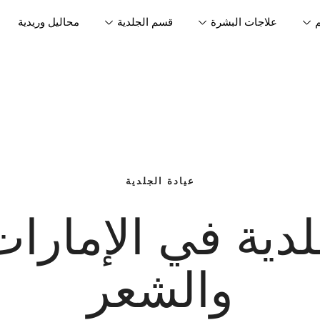
علاجات البشرة
قسم الجلدية
محاليل وريدية
عيادة الجلدية
ية في الإمارات 
والشعر