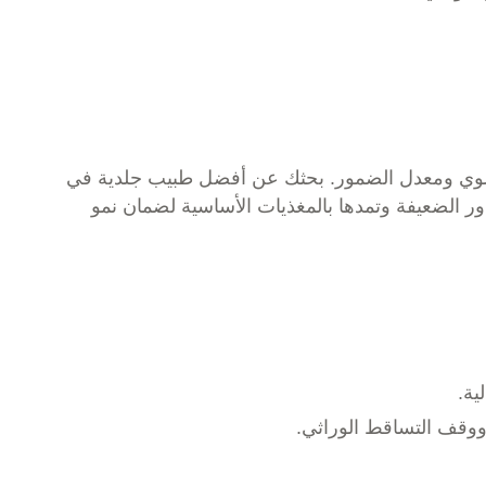
لخلوي ومعدل الضمور. بحثك عن
أفضل طبيب جلدية في
ر الضعيفة وتمدها بالمغذيات الأساسية لضمان نمو
ية.
 ووقف التساقط الوراثي.