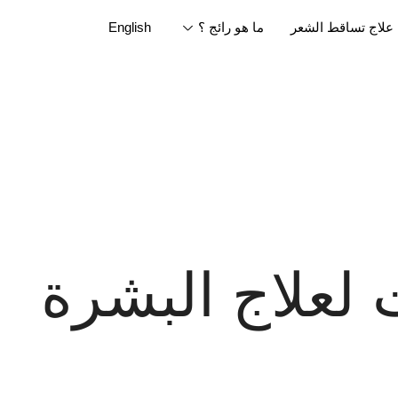
علاج تساقط الشعر
ما هو رائج ؟
English
لعلاج البشرة