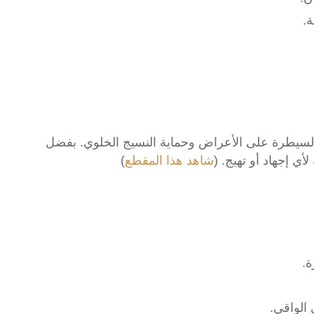
ة.
ن السيطرة على الأعراض وحماية النسيج الخلوي. بفضل
ي إجهاد أو تهيج. (
شاهد هذا المقطع
)
ة.
الواقي.