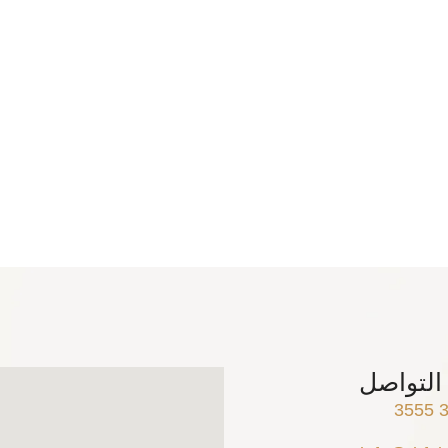
التواصل