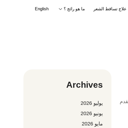
علاج تساقط الشعر
ما هو رائج ؟
English
Archives
قدم
يوليو 2026
يونيو 2026
مايو 2026