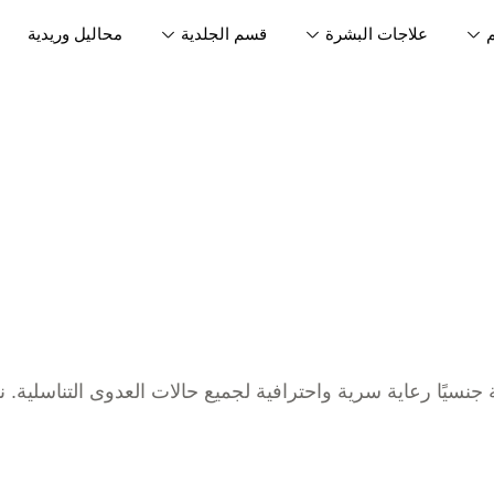
علاجات البشرة
قسم الجلدية
محاليل وريدية
سيًا رعاية سرية واحترافية لجميع حالات العدوى التناسلية. ن