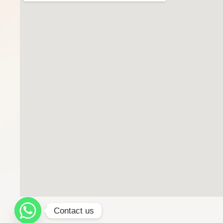
Contact us