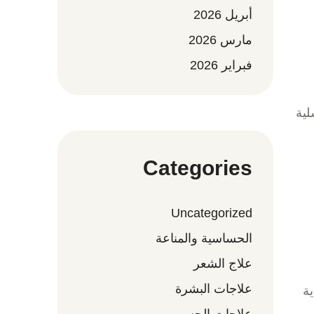
أبريل 2026
مارس 2026
فبراير 2026
لية
Categories
Uncategorized
الحساسية والمناعة
علاج الشعر
علاجات البشرة
ية
علاجات الجسم