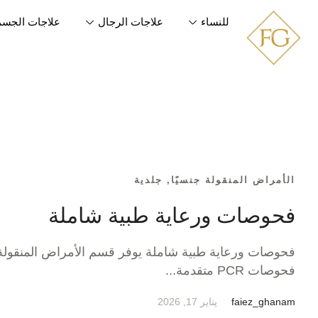
للنساء
علاجات الرجال
علاجات الجسم
الأمراض المنقولة جنسيًا
,
جلدية
فحوصات ورعاية طبية شاملة
فحوصات ورعاية طبية شاملة يوفر قسم الأمراض المنقولة جن
فحوصات PCR متقدمة...
faiez_ghanam
يناير 17, 2026