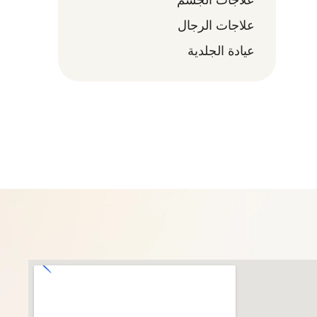
علاجات الرجال
عيادة الجلدية