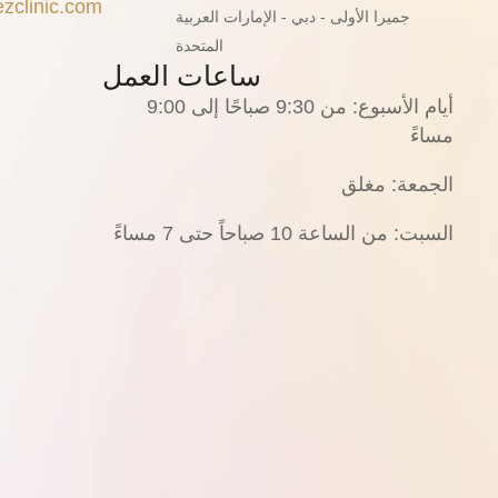
ezclinic.com
جميرا الأولى - دبي - الإمارات العربية
المتحدة
ساعات العمل
أيام الأسبوع: من 9:30 صباحًا إلى 9:00
مساءً
الجمعة: مغلق
السبت: من الساعة 10 صباحاً حتى 7 مساءً