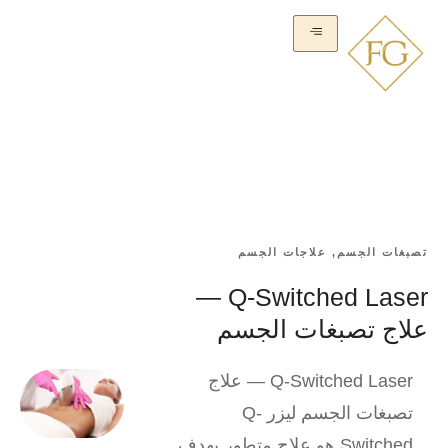
تصبغات الجسم
,
علاجات الجسم
Q-Switched Laser —
علاج تصبغات الجسم
Q-Switched Laser — علاج
تصبغات الجسم ليزر Q-
Switched هو علاج متطور يهدف