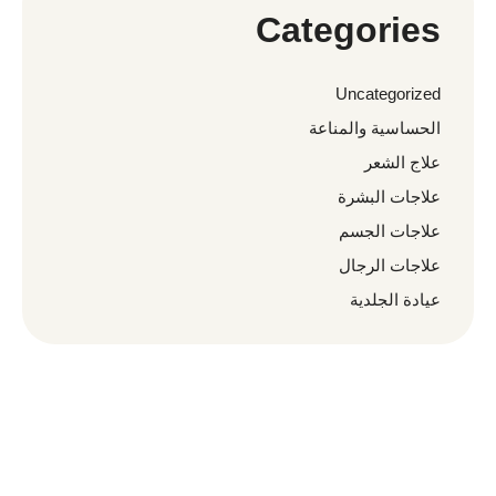
Categories
Uncategorized
الحساسية والمناعة
علاج الشعر
علاجات البشرة
علاجات الجسم
علاجات الرجال
عيادة الجلدية