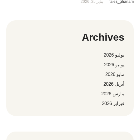
faiez_ghanam
يناير 25, 2026
Archives
يوليو 2026
يونيو 2026
مايو 2026
أبريل 2026
مارس 2026
فبراير 2026