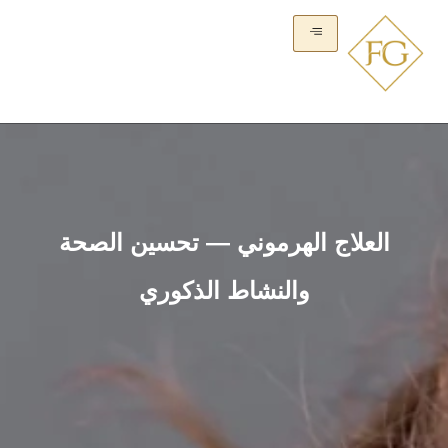
العلاج الهرموني — تحسين الصحة
والنشاط الذكوري