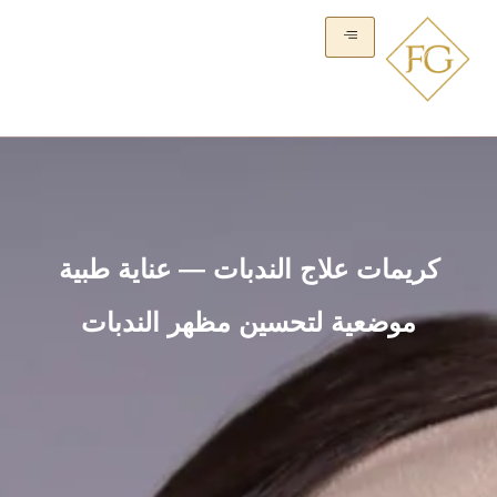
كريمات علاج الندبات — عناية طبية
موضعية لتحسين مظهر الندبات