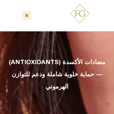
مضادات الأكسدة (ANTIOXIDANTS)
— حماية خلوية شاملة ودعم للتوازن
الهرموني