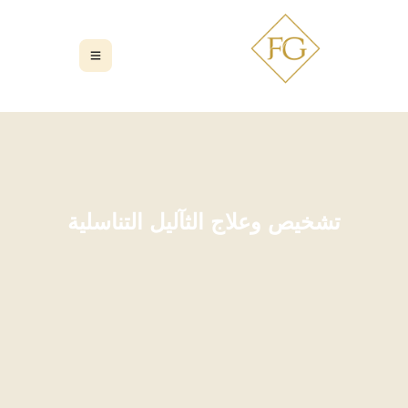
تشخيص وعلاج الثآليل التناسلية